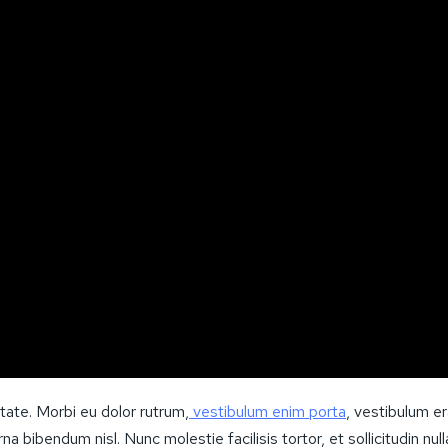
ate. Morbi eu dolor rutrum,
vestibulum enim porta
, vestibulum e
a bibendum nisl. Nunc molestie facilisis tortor, et sollicitudin n