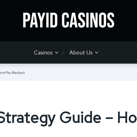
Casinos
About Us
 to Play Blackjack
 Strategy Guide – Ho