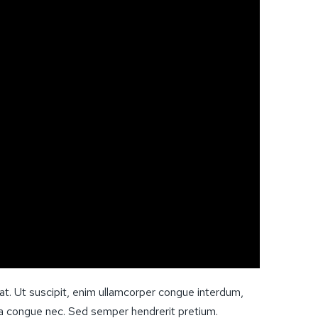
rat. Ut suscipit, enim ullamcorper congue interdum,
ulla congue nec. Sed semper hendrerit pretium.