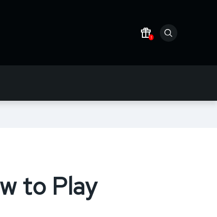
1
w to Play