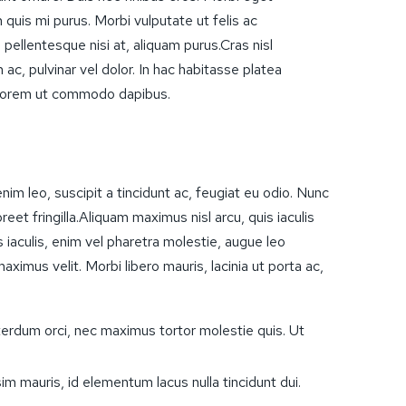
 quis mi purus. Morbi vulputate ut felis ac
r, pellentesque nisi at, aliquam purus.Cras nisl
 ac, pulvinar vel dolor. In hac habitasse platea
 lorem ut commodo dapibus.
im leo, suscipit a tincidunt ac, feugiat eu odio. Nunc
reet fringilla.Aliquam maximus nisl arcu, quis iaculis
s iaculis, enim vel pharetra molestie, augue leo
imus velit. Morbi libero mauris, lacinia ut porta ac,
erdum orci, nec maximus tortor molestie quis. Ut
 mauris, id elementum lacus nulla tincidunt dui.