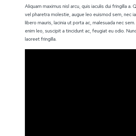
Aliquam maximus nisl arcu, quis iaculis dui fringilla a.
vel pharetra molestie, augue leo euismod sem, nec iac
libero mauris, lacinia ut porta ac, malesuada nec sem
enim leo, suscipit a tincidunt ac, feugiat eu odio. Nunc
laoreet fringilla.