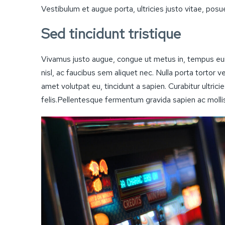
Vestibulum et augue porta, ultricies justo vitae, posu
Sed tincidunt tristique
Vivamus justo augue, congue ut metus in, tempus eui
nisl, ac faucibus sem aliquet nec. Nulla porta tortor 
amet volutpat eu, tincidunt a sapien. Curabitur ultrici
felis.Pellentesque fermentum gravida sapien ac molli