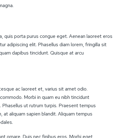
 magna.
a, quis porta purus congue eget. Aenean laoreet eros
adipiscing elit. Phasellus diam lorem, fringilla sit
nt quam dapibus tincidunt. Quisque at arcu
tesque ac laoreet et, varius sit amet odio.
 commodo. Morbi in quam eu nibh tincidunt
 Phasellus ut rutrum turpis. Praesent tempus
in, at aliquam sapien blandit. Aliquam tempus
odales.
nt ornare. Duis nec finibus eros. Morbi eget